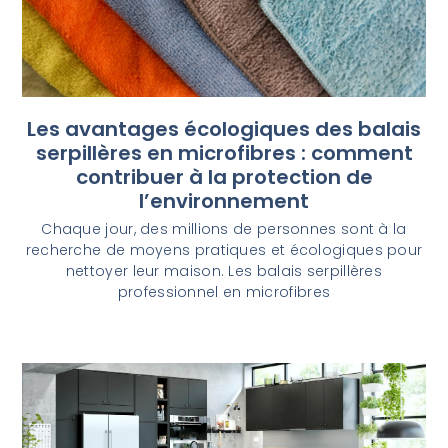
Les avantages écologiques des balais
serpillères en microfibres : comment
contribuer à la protection de
l’environnement
Chaque jour, des millions de personnes sont à la
recherche de moyens pratiques et écologiques pour
nettoyer leur maison. Les balais serpillères
professionnel en microfibres