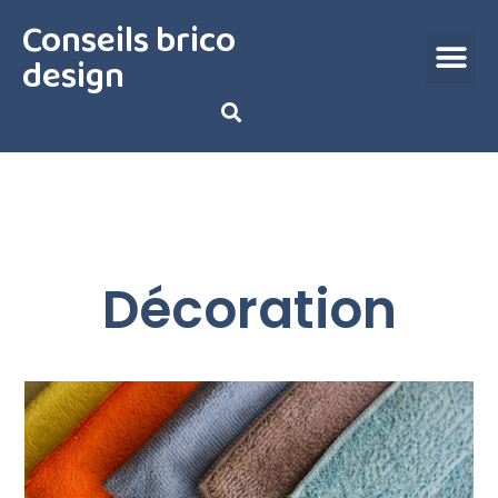
Conseils brico
design
Décoration